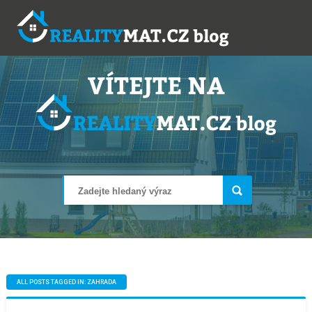
ALL POSTS TAGGED IN: ZAHRADA