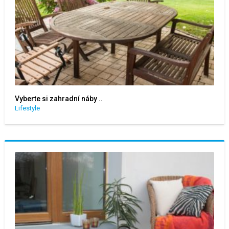
Vyberte si zahradní náby ..
Lifestyle