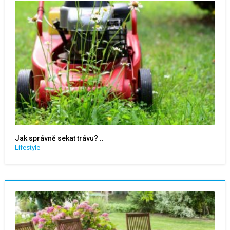
Jak správně sekat trávu? ..
Lifestyle