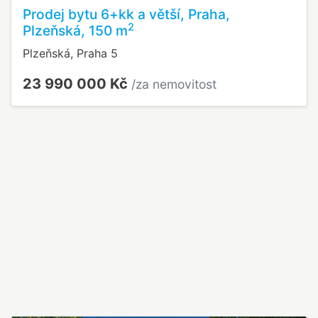
Prodej bytu 6+kk a větší, Praha,
2
Plzeňská, 150 m
Plzeňská, Praha 5
23 990 000 Kč
/za nemovitost