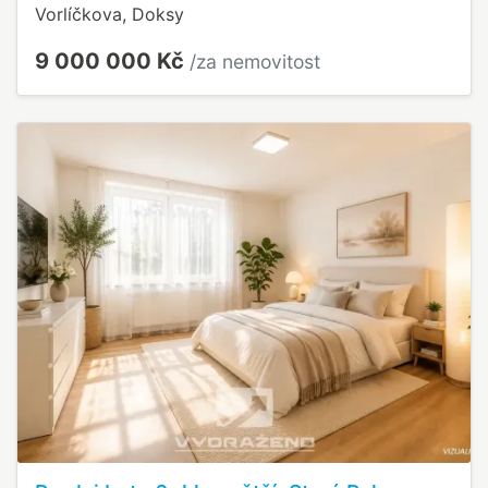
Vorlíčkova, Doksy
9 000 000 Kč
/za nemovitost