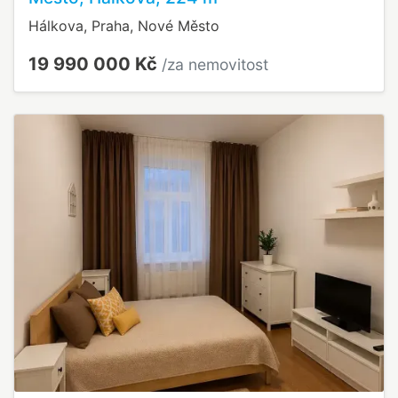
Hálkova, Praha, Nové Město
19 990 000 Kč
/za nemovitost