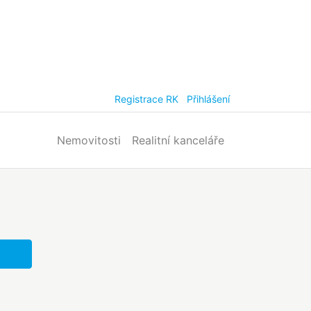
Registrace RK
Přihlášení
Nemovitosti
Realitní kanceláře