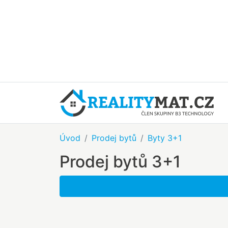
Úvod
Prodej bytů
Byty 3+1
Prodej bytů 3+1