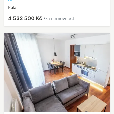
Pula
4 532 500 Kč
/za nemovitost