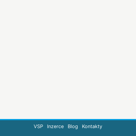
VSP
Inzerce
Blog
Kontakty