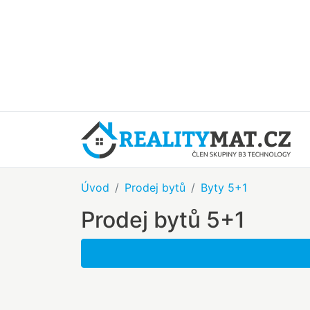
Úvod
Prodej bytů
Byty 5+1
Prodej bytů 5+1