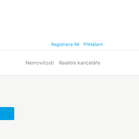
Registrace RK
Přihlášení
Nemovitosti
Realitní kanceláře