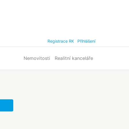
Registrace RK
Přihlášení
Nemovitosti
Realitní kanceláře