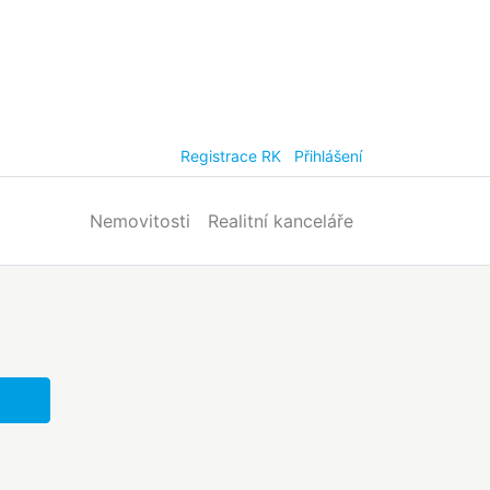
Registrace RK
Přihlášení
Nemovitosti
Realitní kanceláře