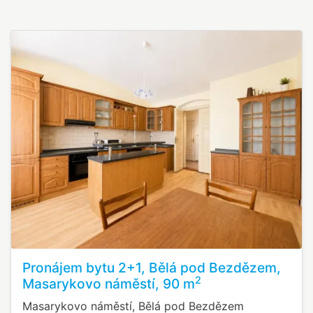
Pronájem bytu 2+1, Bělá pod Bezdězem,
2
Masarykovo náměstí, 90 m
Masarykovo náměstí, Bělá pod Bezdězem