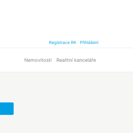
Registrace RK
Přihlášení
Nemovitosti
Realitní kanceláře