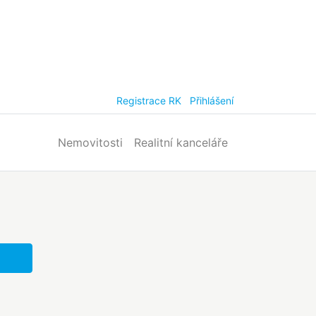
Registrace RK
Přihlášení
Nemovitosti
Realitní kanceláře