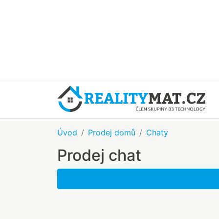
Úvod
Prodej domů
Chaty
Prodej chat