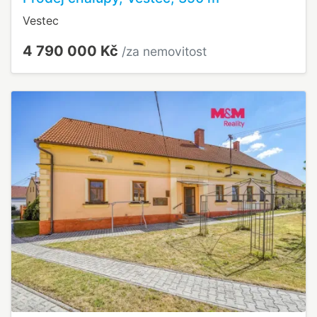
Vestec
4 790 000 Kč
/za nemovitost