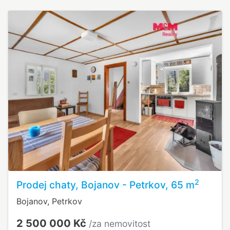
2
Prodej chaty, Bojanov - Petrkov, 65 m
Bojanov, Petrkov
2 500 000 Kč
/za nemovitost