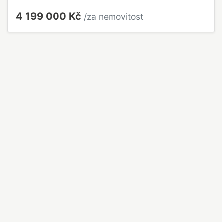
4 199 000 Kč
/za nemovitost