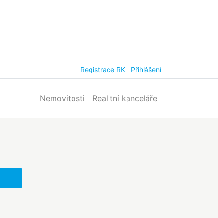
Registrace RK
Přihlášení
Nemovitosti
Realitní kanceláře