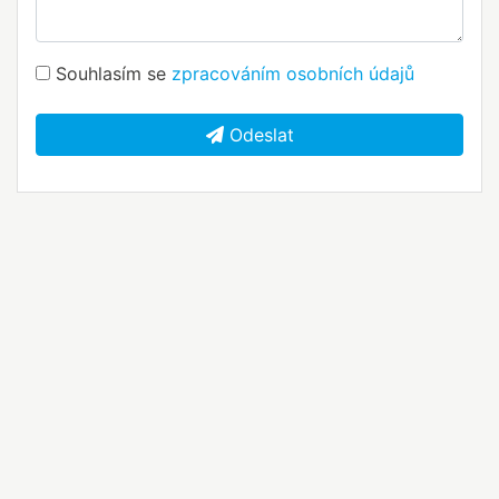
Souhlasím se
zpracováním osobních údajů
Odeslat