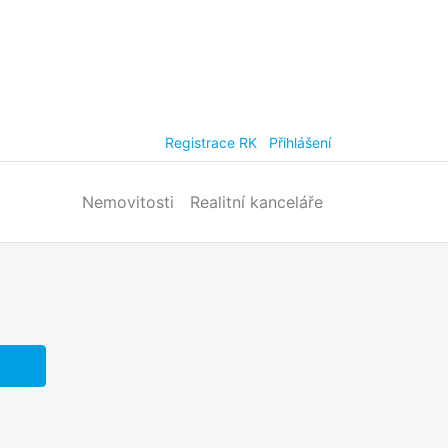
Registrace RK
Přihlášení
Nemovitosti
Realitní kanceláře