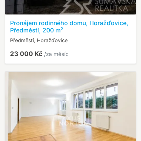
Pronájem rodinného domu, Horažďovice,
2
Předměstí, 200 m
Předměstí, Horažďovice
23 000 Kč
/za měsíc