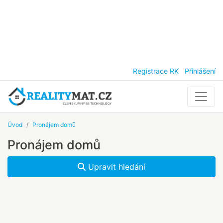
Registrace RK
Přihlášení
Úvod
Pronájem domů
Pronájem domů
Upravit hledání