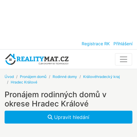
Registrace RK
Přihlášení
Úvod
Pronájem domů
Rodinné domy
Královéhradecký kraj
Hradec Králové
Pronájem rodinných domů v
okrese Hradec Králové
Upravit hledání