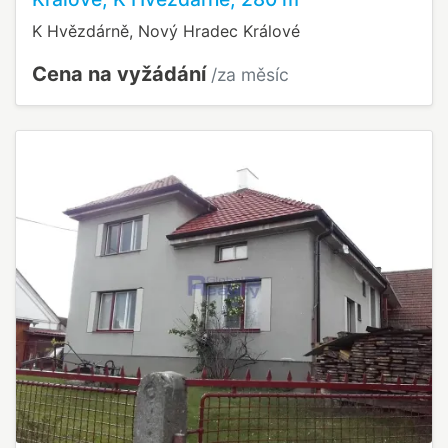
K Hvězdárně, Nový Hradec Králové
Cena na vyžádání
/za měsíc