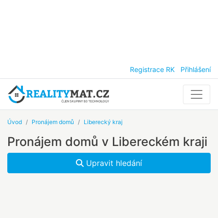
Registrace RK
Přihlášení
Úvod
Pronájem domů
Liberecký kraj
Pronájem domů v Libereckém kraji
Upravit hledání