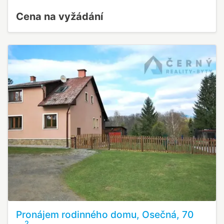
Cena na vyžádání
Pronájem rodinného domu, Osečná, 70
2