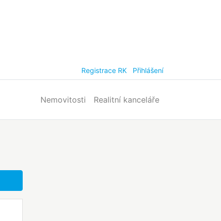
Registrace RK
Přihlášení
Nemovitosti
Realitní kanceláře