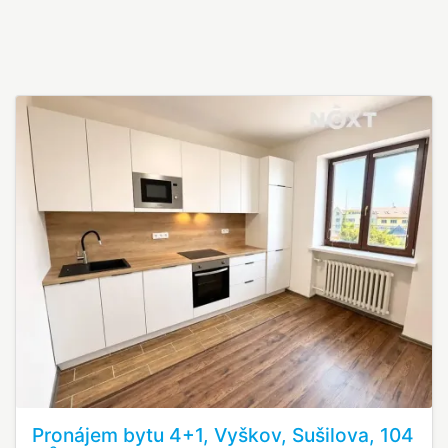
Pronájem bytu 4+1, Vyškov, Sušilova, 104