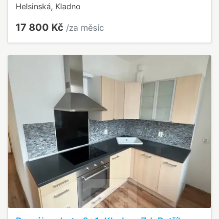
Helsinská, Kladno
17 800 Kč
/za měsíc