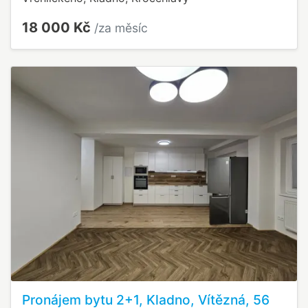
18 000 Kč
/za měsíc
Pronájem bytu 2+1, Kladno, Vítězná, 56