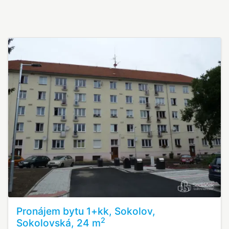
Pronájem bytu 1+kk, Sokolov,
2
Sokolovská, 24 m