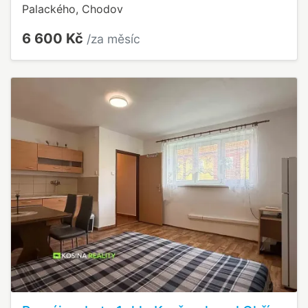
Palackého, Chodov
6 600 Kč
/za měsíc