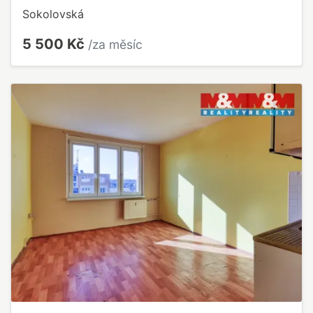
Sokolovská
5 500 Kč
/za měsíc