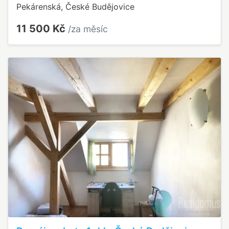
Pekárenská, České Budějovice
11 500 Kč
/za měsíc