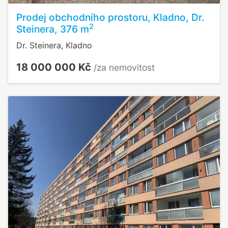
Prodej obchodního prostoru, Kladno, Dr.
2
Steinera, 376 m
Dr. Steinera, Kladno
18 000 000 Kč
/za nemovitost