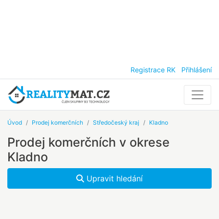
Registrace RK
Přihlášení
Úvod
Prodej komerčních
Středočeský kraj
Kladno
Prodej komerčních v okrese
Kladno
Upravit hledání