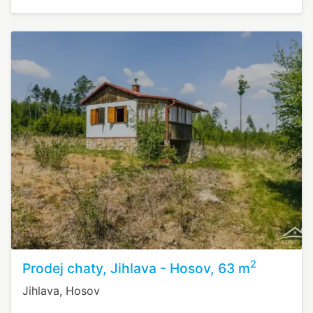
2
Prodej chaty, Jihlava - Hosov, 63 m
Jihlava, Hosov