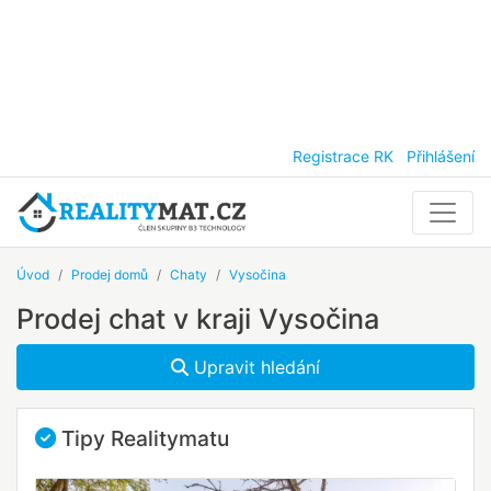
Registrace RK
Přihlášení
Úvod
Prodej domů
Chaty
Vysočina
Prodej chat v kraji Vysočina
Upravit hledání
Tipy Realitymatu