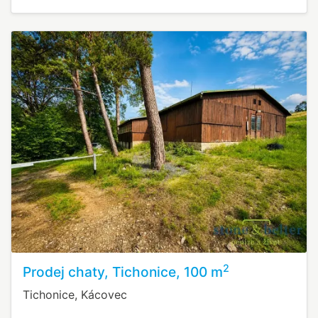
2
Prodej chaty, Tichonice, 100 m
Tichonice, Kácovec