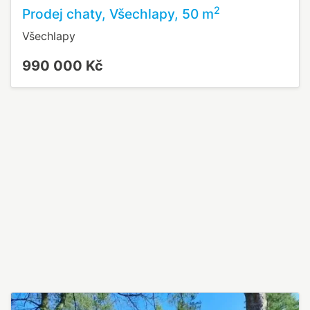
2
Prodej chaty, Všechlapy, 50 m
Všechlapy
990 000 Kč