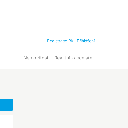
Registrace RK
Přihlášení
Nemovitosti
Realitní kanceláře