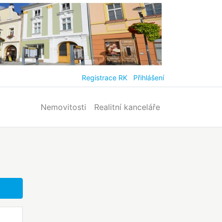
Registrace RK
Přihlášení
Nemovitosti
Realitní kanceláře