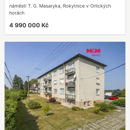
náměstí T. G. Masaryka, Rokytnice v Orlických
horách
4 990 000 Kč