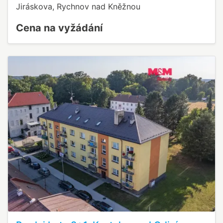
Jiráskova, Rychnov nad Kněžnou
Cena na vyžádání