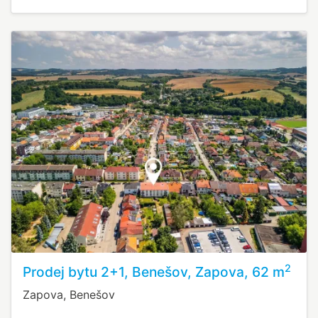
2
Prodej bytu 2+1, Benešov, Zapova, 62 m
Zapova, Benešov