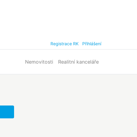
Registrace RK
Přihlášení
Nemovitosti
Realitní kanceláře