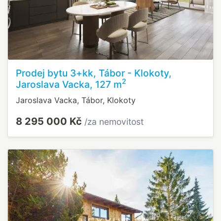
Prodej bytu 3+kk, Tábor - Klokoty,
2
Jaroslava Vacka, 127 m
Jaroslava Vacka, Tábor, Klokoty
8 295 000 Kč
/za nemovitost