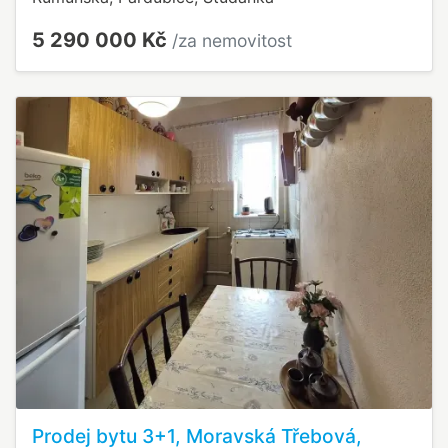
5 290 000 Kč
/za nemovitost
Prodej bytu 3+1, Moravská Třebová,