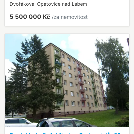
Dvořákova, Opatovice nad Labem
5 500 000 Kč
/za nemovitost