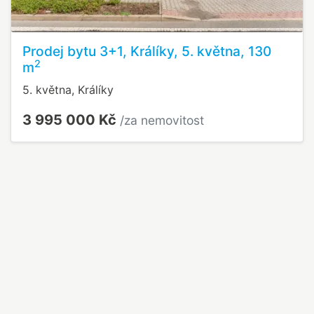
Prodej bytu 3+1, Králíky, 5. května, 130
2
m
5. května, Králíky
3 995 000 Kč
/za nemovitost