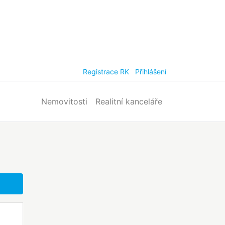
Registrace RK
Přihlášení
Nemovitosti
Realitní kanceláře