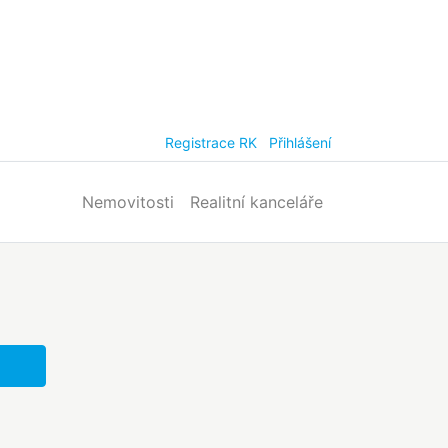
Registrace RK
Přihlášení
Nemovitosti
Realitní kanceláře