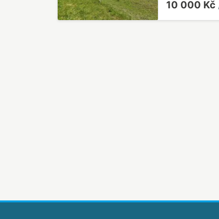
10 000 Kč