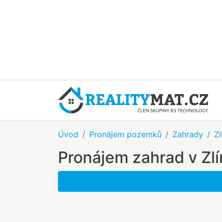
Úvod
Pronájem pozemků
Zahrady
Zl
Pronájem zahrad v Zlí