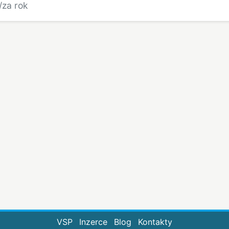
/za rok
VSP
Inzerce
Blog
Kontakty