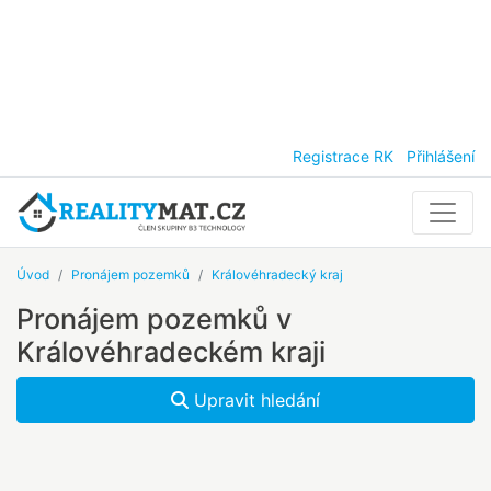
Registrace RK
Přihlášení
Úvod
Pronájem pozemků
Královéhradecký kraj
Pronájem pozemků v
Královéhradeckém kraji
Upravit hledání