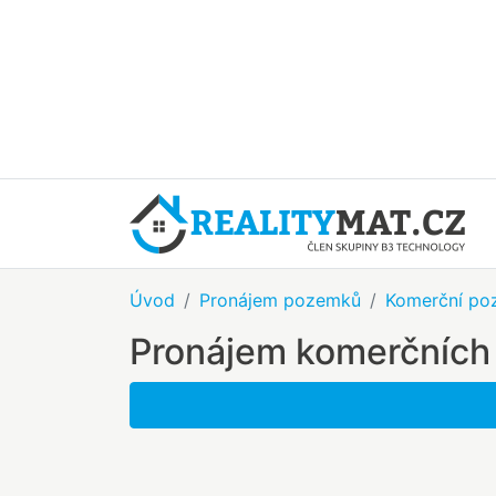
Úvod
Pronájem pozemků
Komerční po
Pronájem komerčních