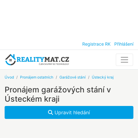
Registrace RK
Přihlášení
Úvod
Pronájem ostatních
Garážové stání
Ústecký kraj
Pronájem garážových stání v
Ústeckém kraji
Upravit hledání