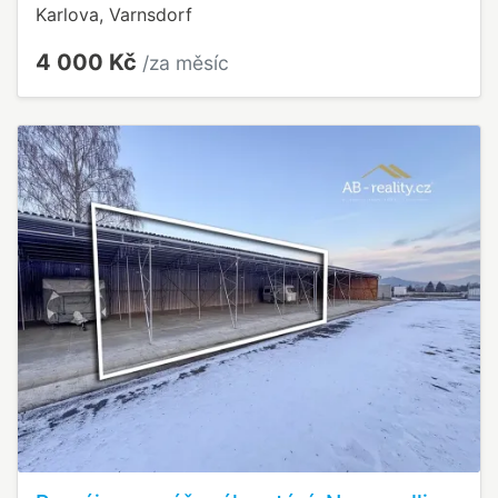
Karlova, Varnsdorf
4 000 Kč
/za měsíc