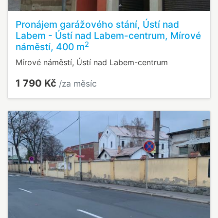
Pronájem garážového stání, Ústí nad
Labem - Ústí nad Labem-centrum, Mírové
2
náměstí, 400 m
Mírové náměstí, Ústí nad Labem-centrum
1 790 Kč
/za měsíc