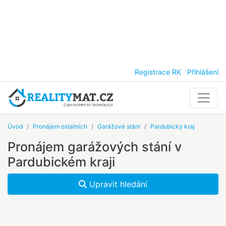
Registrace RK
Přihlášení
Úvod
Pronájem ostatních
Garážové stání
Pardubický kraj
Pronájem garážových stání v
Pardubickém kraji
Upravit hledání