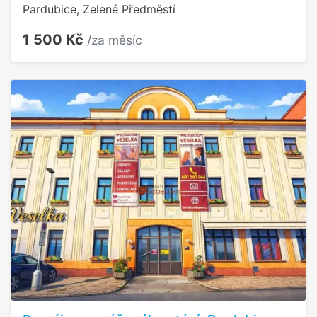
Pardubice, Zelené Předměstí
1 500 Kč
/za měsíc