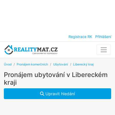
Registrace RK
Přihlášení
Úvod
Pronájem komerčních
Ubytování
Liberecký kraj
Pronájem ubytování v Libereckém
kraji
Upravit hledání