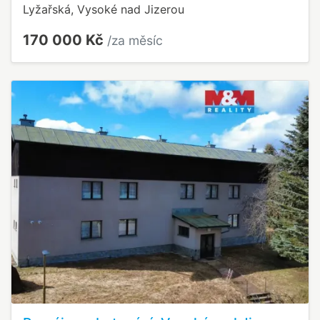
Lyžařská, Vysoké nad Jizerou
170 000 Kč
/za měsíc