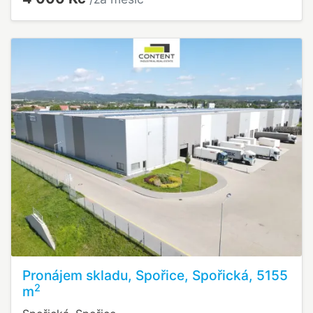
Pronájem skladu, Spořice, Spořická, 5155
2
m