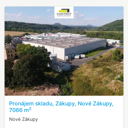
Pronájem skladu, Zákupy, Nové Zákupy,
2
7066 m
Nové Zákupy