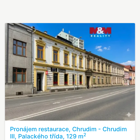
Pronájem restaurace, Chrudim - Chrudim
2
III, Palackého třída, 129 m