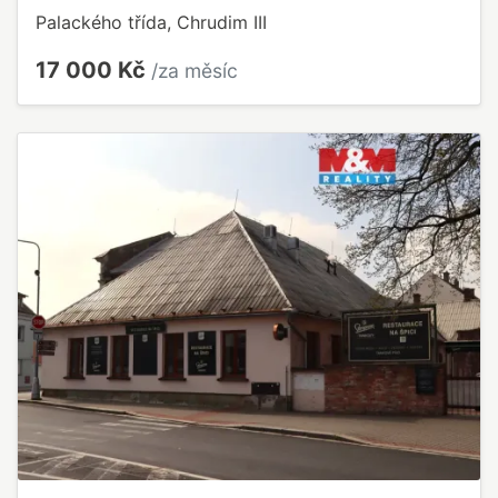
Palackého třída, Chrudim III
17 000 Kč
/za měsíc