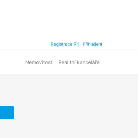
Registrace RK
Přihlášení
Nemovitosti
Realitní kanceláře