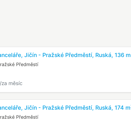
nceláře, Jičín - Pražské Předměstí, Ruská, 136 m
Pražské Předměstí
/za měsíc
nceláře, Jičín - Pražské Předměstí, Ruská, 174 m
Pražské Předměstí