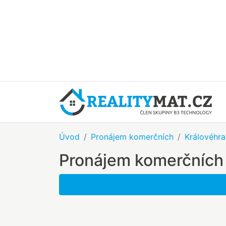
Úvod
Pronájem komerčních
Královéhra
Pronájem komerčních 