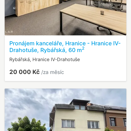
Pronájem kanceláře, Hranice - Hranice IV-
2
Drahotuše, Rybářská, 60 m
Rybářská, Hranice IV-Drahotuše
20 000 Kč
/za měsíc