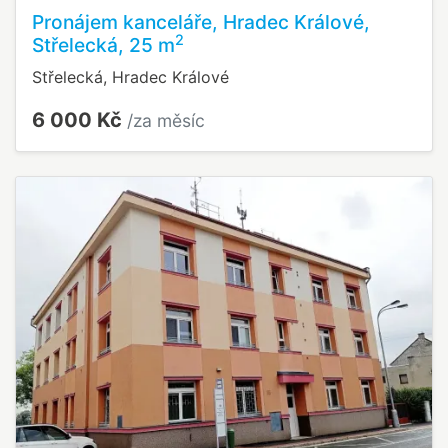
Pronájem kanceláře, Hradec Králové,
2
Střelecká, 25 m
Střelecká, Hradec Králové
6 000 Kč
/za měsíc