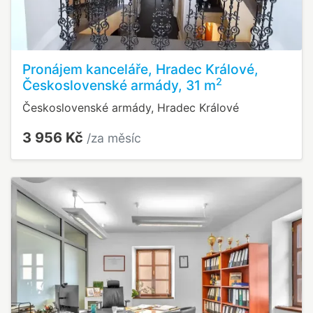
Pronájem kanceláře, Hradec Králové,
2
Československé armády, 31 m
Československé armády, Hradec Králové
3 956 Kč
/za měsíc