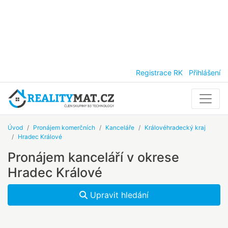
Registrace RK
Přihlášení
Úvod
Pronájem komerčních
Kanceláře
Královéhradecký kraj
Hradec Králové
Pronájem kanceláří v okrese
Hradec Králové
Upravit hledání