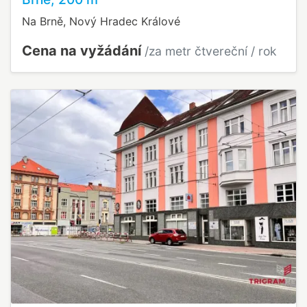
Na Brně, Nový Hradec Králové
Cena na vyžádání
/za metr čtvereční / rok