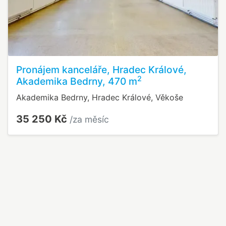
Pronájem kanceláře, Hradec Králové,
2
Akademika Bedrny, 470 m
Akademika Bedrny, Hradec Králové, Věkoše
35 250 Kč
/za měsíc