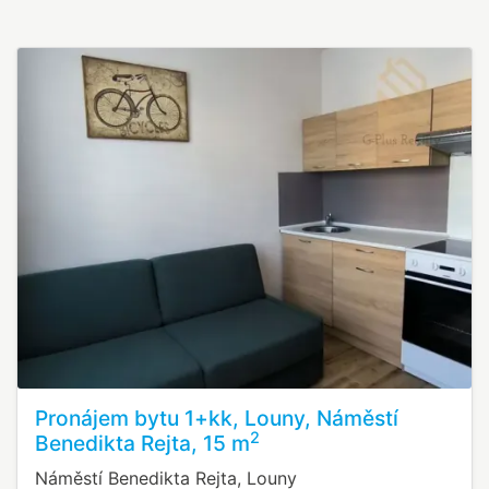
Pronájem bytu 1+kk, Louny, Náměstí
2
Benedikta Rejta, 15 m
Náměstí Benedikta Rejta, Louny