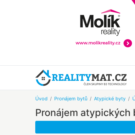
Úvod
Pronájem bytů
Atypické byty
Ú
Pronájem atypických 