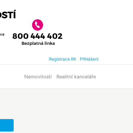
Registrace RK
Přihlášení
Nemovitosti
Realitní kanceláře