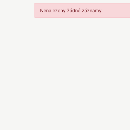
Nenalezeny žádné záznamy.