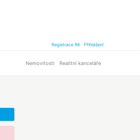
Registrace RK
Přihlášení
Nemovitosti
Realitní kanceláře