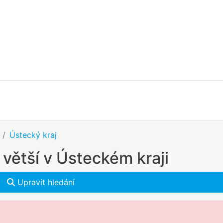
Ústecký kraj
větší v Ústeckém kraji
Upravit hledání