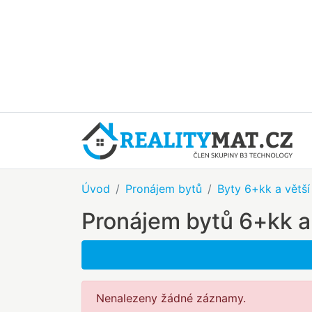
Úvod
Pronájem bytů
Byty 6+kk a větší
Pronájem bytů 6+kk a 
Nenalezeny žádné záznamy.